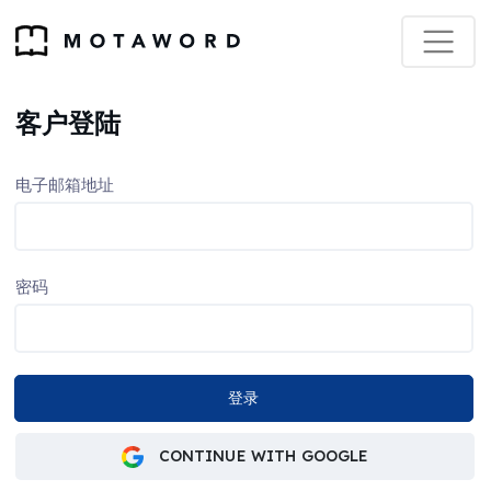
客户登陆
电子邮箱地址
密码
CONTINUE WITH GOOGLE