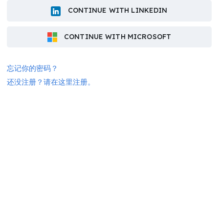
CONTINUE WITH LINKEDIN
CONTINUE WITH MICROSOFT
忘记你的密码？
还没注册？请在这里注册。