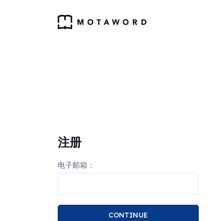
注册
电子邮箱：
CONTINUE