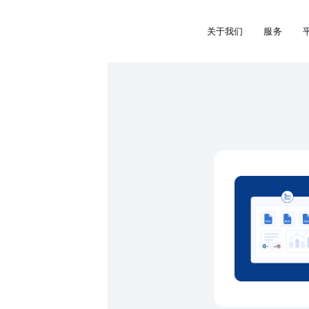
关于我们
服务