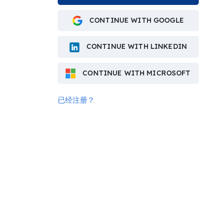
CONTINUE WITH GOOGLE
CONTINUE WITH LINKEDIN
CONTINUE WITH MICROSOFT
已经注册？